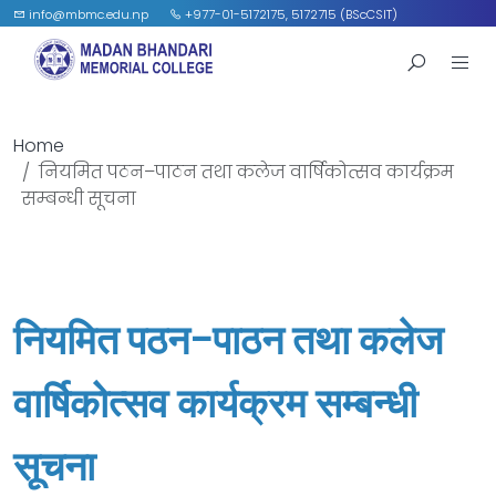
info@mbmc.edu.np
+977-01-5172175, 5172715 (BScCSIT)
Home
नियमित पठन–पाठन तथा कलेज वार्षिकोत्सव कार्यक्रम
सम्बन्धी सूचना
नियमित पठन–पाठन तथा कलेज
वार्षिकोत्सव कार्यक्रम सम्बन्धी
सूचना