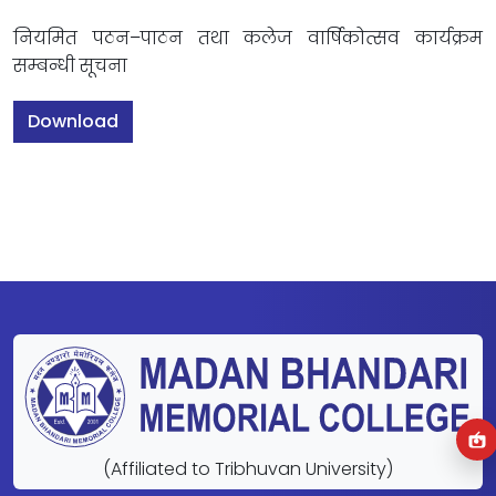
नियमित पठन–पाठन तथा कलेज वार्षिकोत्सव कार्यक्रम
सम्बन्धी सूचना
Download
(Affiliated to Tribhuvan University)