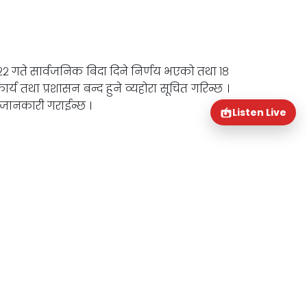
२२ गते सार्वजनिक बिदा दिने निर्णय भएको तथा १८
्य तथा प्रशासन बन्द हुने व्यहोरा सूचित गरिन्छ ।
त जानकारी गराईन्छ ।
Listen Live